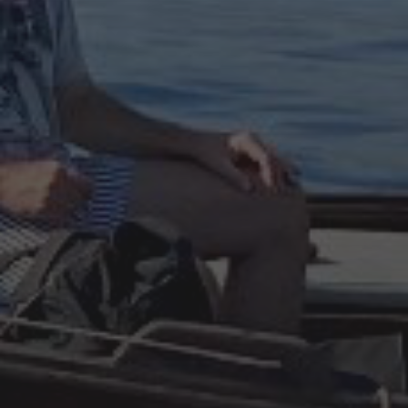
INFO POR MES
julio 2026
agosto 2025
mayo 2025
agosto 2024
julio 2024
junio 2024
octubre 2023
junio 2023
mayo 2023