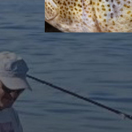
PESCAR EN OTOÑO