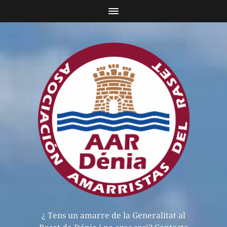
¿ Tens un amarre de la Generalitat al