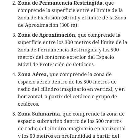
Zona de Permanencia Restringida
, que
comprende la superficie entre el límite de la
Zona de Exclusión (60 m) y el límite de la Zona
de Aproximación (300 m).
Zona de Aproximación
, que comprende la
superficie entre los 300 metros del límite de la
Zona de Permanencia Restringida y los 500
metros del contorno exterior del Espacio
Móvil de Protección de Cetáceos.
Zona Aérea,
que comprende la zona de
espacio aéreo dentro de los 500 metros de
radio del cilindro imaginario en vertical, y en
horizontal, a partir del cetáceo o grupo de
cetáceos.
Zona Submarina
, que comprende la zona de
espacio submarino dentro de los 500 metros
de radio del cilindro imaginario en horizontal
y los 60 metros en profundidad a partir del