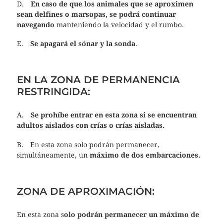
D.
En caso de que los animales que se aproximen
sean delfines o marsopas, se podrá continuar
navegando
manteniendo la velocidad y el rumbo.
E.
Se apagará el sónar y la sonda
.
EN LA ZONA DE PERMANENCIA
RESTRINGIDA:
A.
Se prohíbe entrar en esta zona si se encuentran
adultos aislados con crías o crías aisladas.
B. En esta zona solo podrán permanecer,
simultáneamente, un
máximo de dos embarcaciones.
ZONA DE APROXIMACIÓN:
En esta zona s
olo podrán permanecer un máximo de