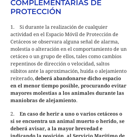
COMPLEMENTARIAS DE
PROTECCIÓN
1. Si durante la realización de cualquier
actividad en el Espacio Móvil de Protección de
Cetáceos se observara alguna señal de alarma,
molestia o alteración en el comportamiento de un
cetáceo o un grupo de ellos, tales como cambios
repentinos de dirección o velocidad, saltos
súbitos ante la aproximación, huida o alejamiento
reiterado,
deberá abandonarse dicho espacio
en el menor tiempo posible, procurando evitar
mayores molestias a los animales durante las
maniobras de alejamiento
.
2.
En caso de herir a uno o varios cetáceos o
si se encuentra un animal muerto o herido, se
deberá avisar, a la mayor brevedad e
indicando la posición, al Servicio Marítimo de