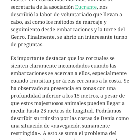
secretaria de la asociación
Eucrante
, nos
describió la labor de voluntariado que llevan a
cabo, así como los métodos de marcaje y
seguimiento desde embarcaciones y la torre del
Gerro. Finalmente, se abrió un interesante turno
de preguntas.
Es importante destacar que los rorcuales se
sienten claramente incomodados cuando las
embarcaciones se acercan a ellos, especialmente
cuando transitan por áreas cercanas a la costa. Se
ha observado su presencia en zonas con una
profundidad inferior a los 15 metros, a pesar de
que estos majestuosos animales pueden llegar a
medir hasta 25 metros de longitud. Podríamos
describir su tránsito por las costas de Denia como
una situación de «navegación sumamente
restringida». A esto se suma el problema del