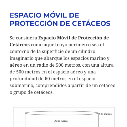
E
SPACIO MÓVIL DE
PROTECCIÓN DE CETÁCEOS
Se considera
Espacio Móvil de Protección de
Cetáceos
como aquel cuyo perímetro sea el
contorno de la superficie de un cilindro
imaginario que abarque los espacios marino y
aéreo en un radio de 500 metros, con una altura
de 500 metros en el espacio aéreo y una
profundidad de 60 metros en el espacio
submarino, comprendidos a partir de un cetáceo
o grupo de cetáceos.