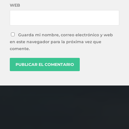
WEB
Guarda mi nombre, correo electrónico y web
en este navegador para la próxima vez que
comente.