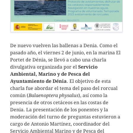
De nuevo vuelven las ballenas a Denia. Como el
pasado año, el viernes 2 de junio, en la marina El
Portet de Dénia, se llevó a cabo una charla
divulgativa organizada por el
Servicio
Ambiental, Marino y de Pesca del
Ayuntamiento de Dénia
. El objetivo de esta
charla fue abordar el tema del paso del rorcual
común (
Balaenoptera physalus
), así como la
presencia de otros cetáceos en las costas de
Denia. La presentación de los ponentes y la
moderación del turno de preguntas estuvieron a
cargo de Antonio Martínez, coordinador del
Servicio Ambiental Marino y de Pesca del