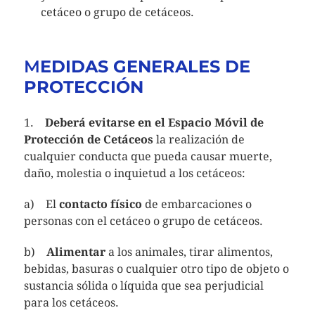
cetáceo o grupo de cetáceos.
M
EDIDAS GENERALES DE
PROTECCIÓN
1.
Deberá evitarse en el Espacio Móvil de
Protección de Cetáceos
la realización de
cualquier conducta que pueda causar muerte,
daño, molestia o inquietud a los cetáceos:
a) El
contacto físico
de embarcaciones o
personas con el cetáceo o grupo de cetáceos.
b)
Alimentar
a los animales, tirar alimentos,
bebidas, basuras o cualquier otro tipo de objeto o
sustancia sólida o líquida que sea perjudicial
para los cetáceos.