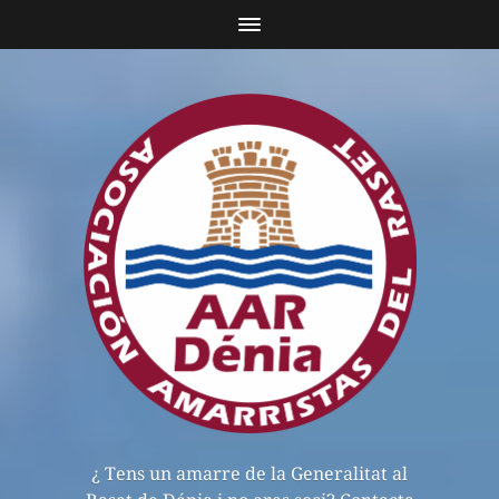
¿ Tens un amarre de la Generalitat al