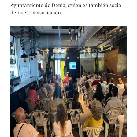
Ayuntamiento de Denia, quien es también socio
de nuestra asociación.