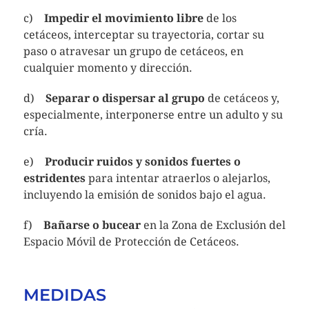
c)
Impedir el movimiento libre
de los
cetáceos, interceptar su trayectoria, cortar su
paso o atravesar un grupo de cetáceos, en
cualquier momento y dirección.
d)
Separar o dispersar al grupo
de cetáceos y,
especialmente, interponerse entre un adulto y su
cría.
e)
Producir ruidos y sonidos fuertes o
estridentes
para intentar atraerlos o alejarlos,
incluyendo la emisión de sonidos bajo el agua.
f)
Bañarse o bucear
en la Zona de Exclusión del
Espacio Móvil de Protección de Cetáceos.
MEDIDAS