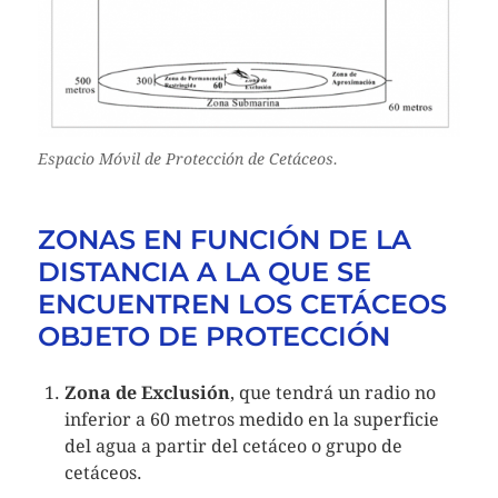
Espacio Móvil de Protección de Cetáceos.
ZONAS EN FUNCIÓN DE LA
DISTANCIA A LA QUE SE
ENCUENTREN LOS CETÁCEOS
OBJETO DE PROTECCIÓN
Zona de Exclusión
, que tendrá un radio no
inferior a 60 metros medido en la superficie
del agua a partir del cetáceo o grupo de
cetáceos.