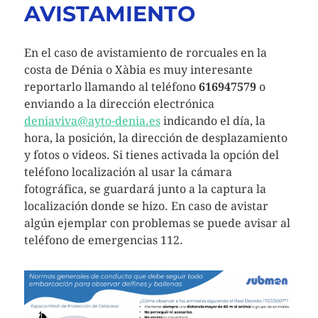
AVISTAMIENTO
En el caso de avistamiento de rorcuales en la
costa de Dénia o Xàbia es muy interesante
reportarlo llamando al teléfono
616947579
o
enviando a la dirección electrónica
deniaviva@ayto-denia.es
indicando el día, la
hora, la posición, la dirección de desplazamiento
y fotos o videos. Si tienes activada la opción del
teléfono localización al usar la cámara
fotográfica, se guardará junto a la captura la
localización donde se hizo. En caso de avistar
algún ejemplar con problemas se puede avisar al
teléfono de emergencias 112.