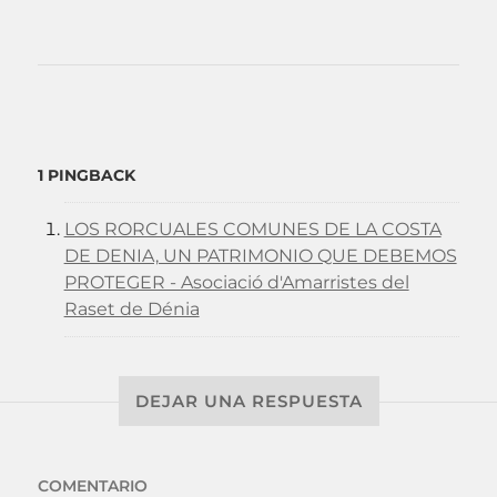
1 PINGBACK
LOS RORCUALES COMUNES DE LA COSTA
DE DENIA, UN PATRIMONIO QUE DEBEMOS
PROTEGER - Asociació d'Amarristes del
Raset de Dénia
DEJAR UNA RESPUESTA
COMENTARIO