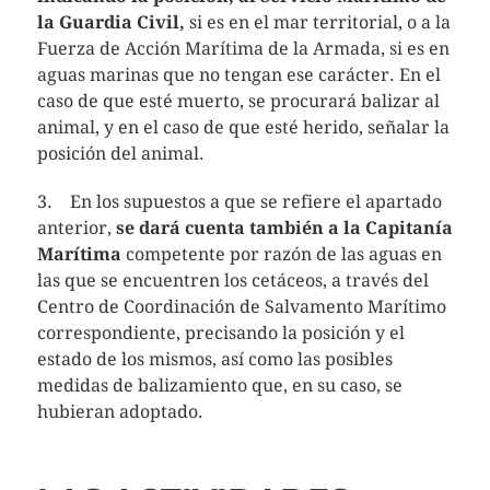
la Guardia Civil,
si es en el mar territorial, o a la
Fuerza de Acción Marítima de la Armada, si es en
aguas marinas que no tengan ese carácter. En el
caso de que esté muerto, se procurará balizar al
animal, y en el caso de que esté herido, señalar la
posición del animal.
3. En los supuestos a que se refiere el apartado
anterior,
se dará cuenta también a la Capitanía
Marítima
competente por razón de las aguas en
las que se encuentren los cetáceos, a través del
Centro de Coordinación de Salvamento Marítimo
correspondiente, precisando la posición y el
estado de los mismos, así como las posibles
medidas de balizamiento que, en su caso, se
hubieran adoptado.