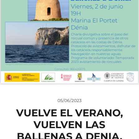
05/06/2023
VUELVE EL VERANO,
VUELVEN LAS
BALLENAS A DENIA.