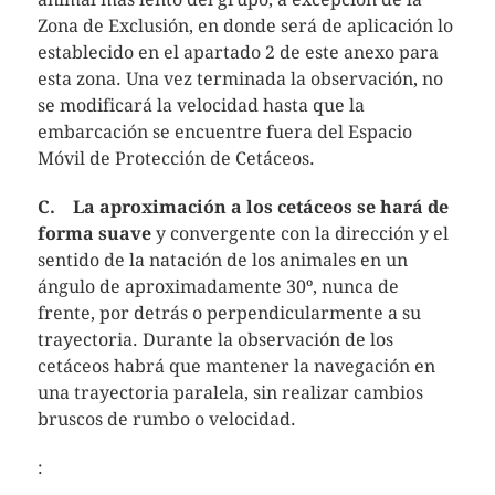
Zona de Exclusión, en donde será de aplicación lo
establecido en el apartado 2 de este anexo para
esta zona. Una vez terminada la observación, no
se modificará la velocidad hasta que la
embarcación se encuentre fuera del Espacio
Móvil de Protección de Cetáceos.
C.
La aproximación a los cetáceos se hará de
forma suave
y convergente con la dirección y el
sentido de la natación de los animales en un
ángulo de aproximadamente 30º, nunca de
frente, por detrás o perpendicularmente a su
trayectoria. Durante la observación de los
cetáceos habrá que mantener la navegación en
una trayectoria paralela, sin realizar cambios
bruscos de rumbo o velocidad.
: