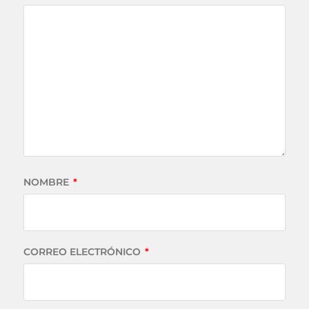
NOMBRE
*
CORREO ELECTRÓNICO
*