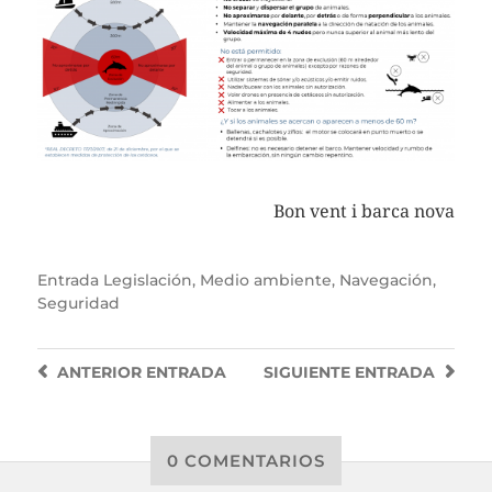
Bon vent i barca nova
Entrada
Legislación
,
Medio ambiente
,
Navegación
,
Seguridad
ANTERIOR
ENTRADA
SIGUIENTE
ENTRADA
0 COMENTARIOS