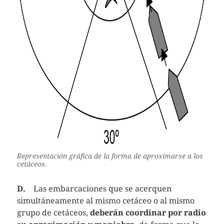
Representación gráfica de la forma de aproximarse a los
cetáceos.
D.
Las embarcaciones que se acerquen
simultáneamente al mismo cetáceo o al mismo
grupo de cetáceos,
deberán coordinar por radio