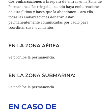
dos embarcaciones
a la espera de entrar en la Zona de
Permanencia Restringida, cuando haya embarcaciones
en esta última y hasta que la abandonen. Para ello,
todas las embarcaciones deberán estar
permanentemente comunicadas por radio para
coordinar sus movimientos.
EN LA ZONA AÉREA:
Se prohíbe la permanencia.
EN LA ZONA SUBMARINA:
Se prohíbe la permanencia.
EN CASO DE