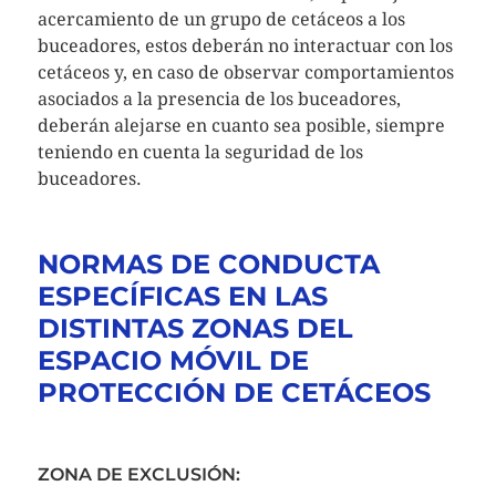
acercamiento de un grupo de cetáceos a los
buceadores, estos deberán no interactuar con los
cetáceos y, en caso de observar comportamientos
asociados a la presencia de los buceadores,
deberán alejarse en cuanto sea posible, siempre
teniendo en cuenta la seguridad de los
buceadores.
NORMAS DE CONDUCTA
ESPECÍFICAS EN LAS
DISTINTAS ZONAS DEL
ESPACIO MÓVIL DE
PROTECCIÓN DE CETÁCEOS
ZONA DE EXCLUSIÓN: