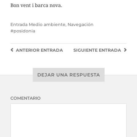
Bon vent i barca nova.
Entrada
Medio ambiente
,
Navegación
posidonia
ANTERIOR
ENTRADA
SIGUIENTE
ENTRADA
DEJAR UNA RESPUESTA
COMENTARIO