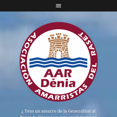
¿ Tens un amarre de la Generalitat al