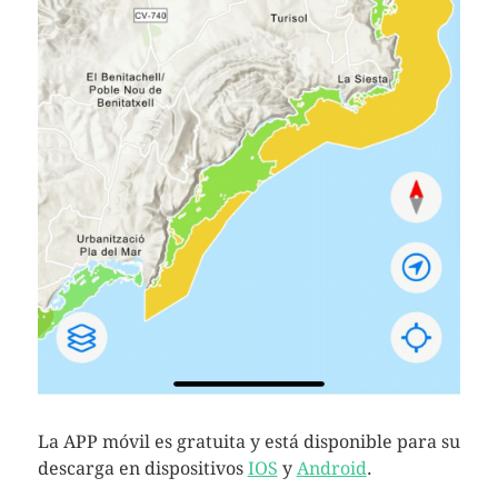
La APP móvil es gratuita y está disponible para su
descarga en dispositivos
IOS
y
Android
.