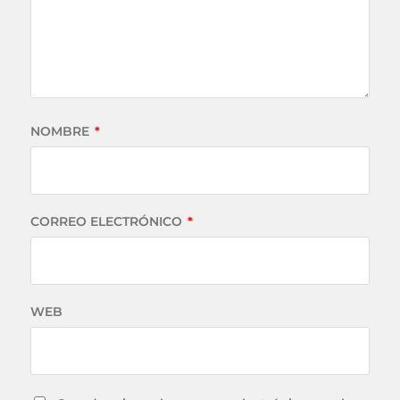
NOMBRE
*
CORREO ELECTRÓNICO
*
WEB