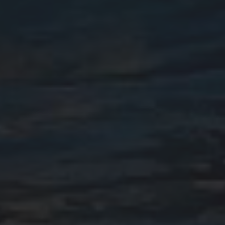
INFO POR MES
julio 2026
agosto 2025
mayo 2025
agosto 2024
julio 2024
junio 2024
octubre 2023
junio 2023
mayo 2023