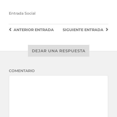
Entrada
Social
ANTERIOR
ENTRADA
SIGUIENTE
ENTRADA
DEJAR UNA RESPUESTA
COMENTARIO