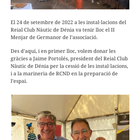
El 24 de setembre de 2022 a les instal·lacions del
Reial Club Nàutic de Dénia va tenir lloc el II
Menjar de Germanor de l’associació.
Des d’aquí, i en primer lloc, volem donar les
gràcies a Jaime Portolés, president del Reial Club
Nàutic de Dénia per la cessió de les instal·lacions,
i a la marineria de RCND en la preparació de
l’espai.