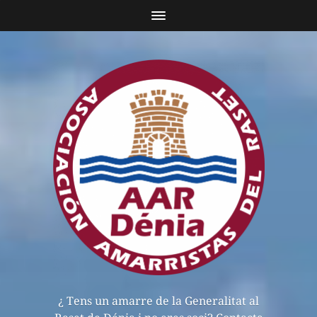
¿ Tens un amarre de la Generalitat al