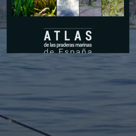
INFO POR MES
julio 2026
agosto 2025
mayo 2025
agosto 2024
julio 2024