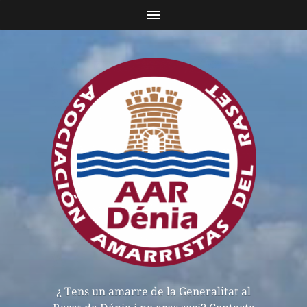
¿ Tens un amarre de la Generalitat al