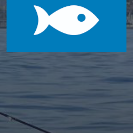
INFO POR MES
julio 2026
agosto 2025
mayo 2025
agosto 2024
julio 2024