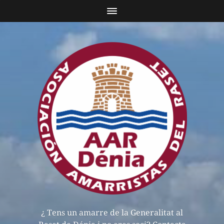
¿ Tens un amarre de la Generalitat al