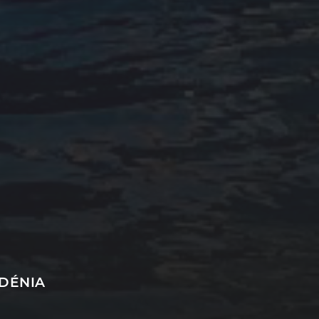
 DÉNIA