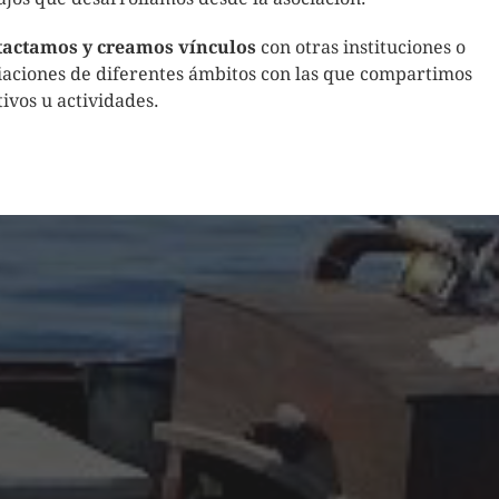
actamos y creamos vínculos
con otras instituciones o
iaciones de diferentes ámbitos con las que compartimos
tivos u actividades.