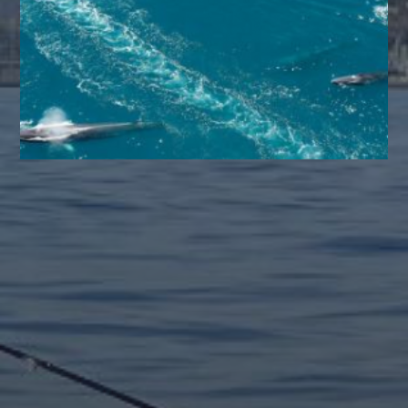
INFO POR MES
julio 2026
agosto 2025
mayo 2025
agosto 2024
julio 2024