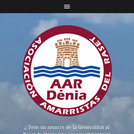
¿ Tens un amarre de la Generalitat al