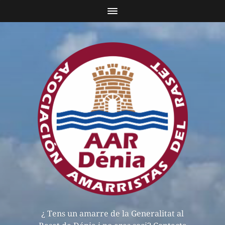
¿ Tens un amarre de la Generalitat al