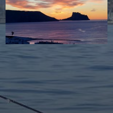
INFO POR MES
julio 2026
agosto 2025
mayo 2025
agosto 2024
julio 2024