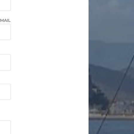
EMAIL