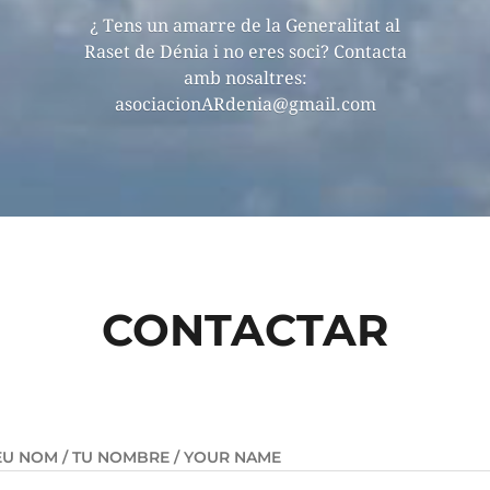
¿ Tens un amarre de la Generalitat al
Raset de Dénia i no eres soci? Contacta
amb nosaltres:
asociacionARdenia@gmail.com
CONTACTAR
EU NOM / TU NOMBRE / YOUR NAME