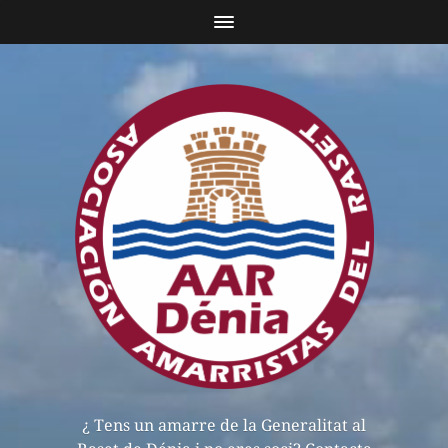
¿ Tens un amarre de la Generalitat al